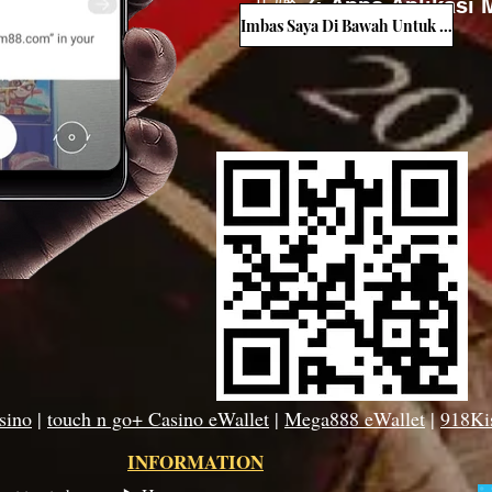
步骤 7: Apps Aplikasi
Imbas Saya Di Bawah Untuk Rebat
asino
|
touch n go+ Casino eWallet
|
Mega888 eWallet
|
918Ki
INFORMATION