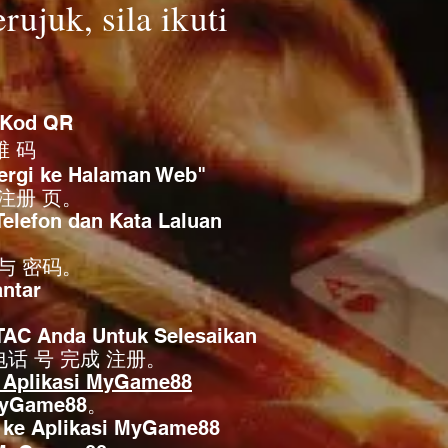
juk, sila ikuti
s Kod QR
维 码
Pergi ke Halaman Web"
 注册 页。
elefon dan Kata Laluan
 与 密码。
antar
TAC Anda Untuk Selesaikan
 电话 号 完成 注册。
 Aplikasi MyGame88
MyGame88。
 ke Aplikasi MyGame88