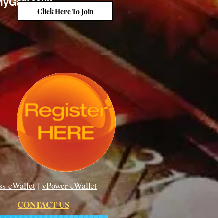
。
 MyGames88
Click Here To Join
ss eWallet
|
vPower eWallet
CONTACT US