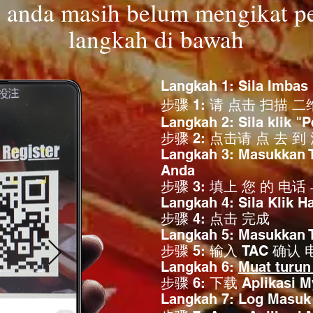
nda masih belum mengikat peru
langkah di bawah
Langkah 1: Sila Imba
步骤 1: 请 点击 扫描 二
Langkah 2: Sila klik "
步骤 2: 点击
请 点 去 到
Langkah 3: Masukkan T
Anda
步骤 3: 填上 您 的 电话
Langkah 4: Sila Klik H
步骤 4: 点击 完成
Langkah 5: Masukkan 
步骤 5: 输入 TAC 确认
Langkah 6:
Muat turun
步骤 6: 下载 Aplikasi 
Langkah 7: Log Masuk